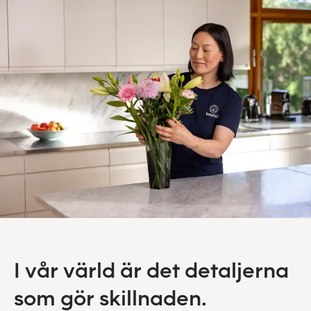
I vår värld är det detaljerna
som gör skillnaden.