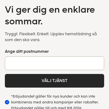
Vi ger dig en enklare
sommar.
Tryggt. Flexibelt. Enkelt. Upplev hemstädning så
som den ska vara.
Ange ditt postnummer
VÄLJ TJÄNST
*Erbjudandet gäller för nya kunder och kan inte
kombineras med andra kampanjer eller rabatter.
Erbjudandet gäller till och med 9/8 2026.