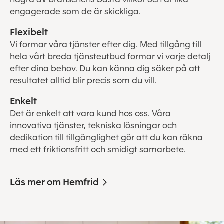
engagerade som de är skickliga.
Flexibelt
Vi formar våra tjänster efter dig. Med tillgång till
hela vårt breda tjänsteutbud formar vi varje detalj
efter dina behov. Du kan känna dig säker på att
resultatet alltid blir precis som du vill.
Enkelt
Det är enkelt att vara kund hos oss. Våra
innovativa tjänster, tekniska lösningar och
dedikation till tillgänglighet gör att du kan räkna
med ett friktionsfritt och smidigt samarbete.
Läs mer om Hemfrid