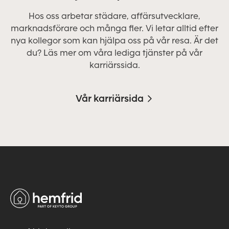
Hos oss arbetar städare, affärsutvecklare,
marknadsförare och många fler. Vi letar alltid efter
nya kollegor som kan hjälpa oss på vår resa. Är det
du? Läs mer om våra lediga tjänster på vår
karriärssida.
Vår karriärsida