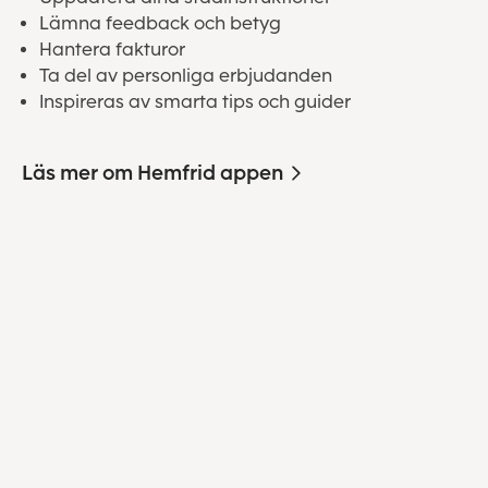
Lämna feedback och betyg
Hantera fakturor
Ta del av personliga erbjudanden
Inspireras av smarta tips och guider
Läs mer om Hemfrid appen