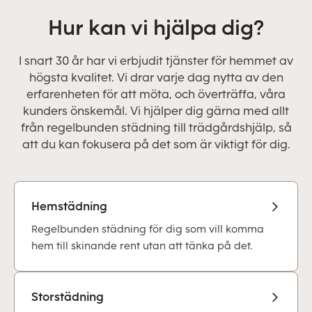
Hur kan vi hjälpa dig?
I snart 30 år har vi erbjudit tjänster för hemmet av
högsta kvalitet. Vi drar varje dag nytta av den
erfarenheten för att möta, och överträffa, våra
kunders önskemål. Vi hjälper dig gärna med allt
från regelbunden städning till trädgårdshjälp, så
att du kan fokusera på det som är viktigt för dig.
Hemstädning
Regelbunden städning för dig som vill komma
hem till skinande rent utan att tänka på det.
Storstädning