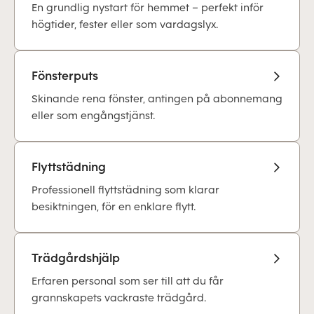
En grundlig nystart för hemmet – perfekt inför
högtider, fester eller som vardagslyx.
Fönsterputs
Skinande rena fönster, antingen på abonnemang
eller som engångstjänst.
Flyttstädning
Professionell flyttstädning som klarar
besiktningen, för en enklare flytt.
Trädgårdshjälp
Erfaren personal som ser till att du får
grannskapets vackraste trädgård.