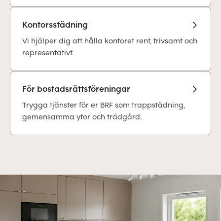
Kontorsstädning
Vi hjälper dig att hålla kontoret rent, trivsamt och
representativt.
För bostadsrättsföreningar
Trygga tjänster för er BRF som trappstädning,
gemensamma ytor och trädgård.