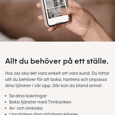
Allt du behöver på ett ställe.
Hos oss ska det vara enkelt att vara kund. Du hittar
allt du behöver för att boka, hantera och anpassa
dina tjänster i vår app. Där kan du bland annat:
Se dina bokningar
Boka tjänster med Timbanken
Av- och omboka
Uppdatera dina städinstruktioner