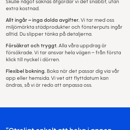
Skulle något saknas åtgärdar vi det snabbt, utan
extra kostnad.
Allt ingår – inga dolda avgifter.
Vi tar med oss
miljömärkta städprodukter och fönsterputs ingår
alltid. Du slipper tänka på detaljerna.
Försäkrat och tryggt.
Alla våra uppdrag är
försäkrade. Vi tar ansvar hela vägen – från första
klick till nyckel i dörren.
Flexibel bokning.
Boka när det passar dig via vår
app eller hemsida. Vi vet att flyttdatum kan
ändras, så vi är redo att anpassa oss.