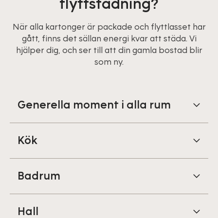
flyttstädning?
När alla kartonger är packade och flyttlasset har
gått, finns det sällan energi kvar att städa. Vi
hjälper dig, och ser till att din gamla bostad blir
som ny.
Generella moment i alla rum
Kök
Badrum
Hall