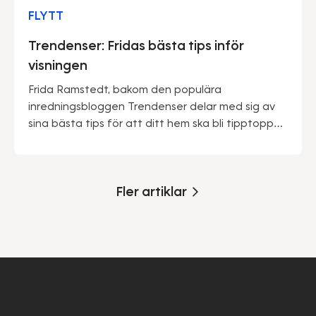
FLYTT
Trendenser: Fridas bästa tips inför
visningen
Frida Ramstedt, bakom den populära
inredningsbloggen Trendenser delar med sig av
sina bästa tips för att ditt hem ska bli tipptopp
inför försäljningen.
Fler artiklar