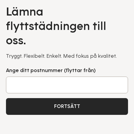
Lämna
flyttstädningen till
oss.
Tryggt. Flexibelt. Enkelt. Med fokus på kvalitet.
Ange ditt postnummer (flyttar från)
FORTSÄTT