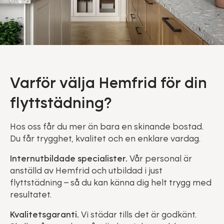
Varför välja Hemfrid för din
flyttstädning?
Hos oss får du mer än bara en skinande bostad.
Du får trygghet, kvalitet och en enklare vardag.
Internutbildade specialister.
Vår personal är
anställd av Hemfrid och utbildad i just
flyttstädning – så du kan känna dig helt trygg med
resultatet.
Kvalitetsgaranti.
Vi städar tills det är godkänt.