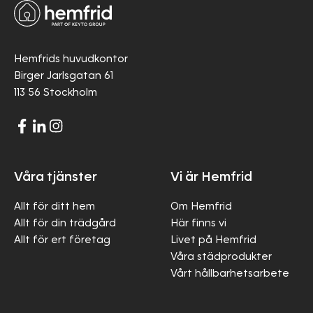
Hemfrids huvudkontor
Birger Jarlsgatan 61
113 56 Stockholm
Våra tjänster
Vi är Hemfrid
Allt för ditt hem
Om Hemfrid
Allt för din trädgård
Här finns vi
Allt för ert företag
Livet på Hemfrid
Våra städprodukter
Vårt hållbarhetsarbete