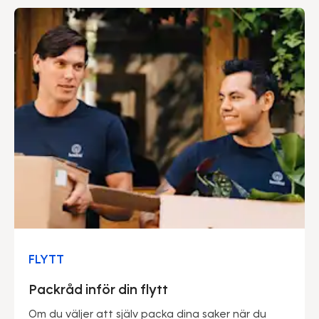
FLYTT
Packråd inför din flytt
Om du väljer att själv packa dina saker när du