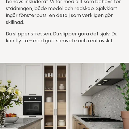
behövs inkluderat. Vi tar med allt som behövs för
städningen, både medel och redskap. Självklart
ingår fönsterputs, en detalj som verkligen gör
skillnad.
Du slipper stressen. Du slipper göra det själv. Du
kan flytta – med gott samvete och rent avslut.