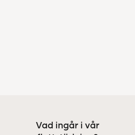
Vad ingår i vår