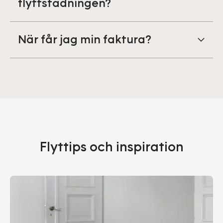
flyttstädningen?
När får jag min faktura?
Flyttips och inspiration