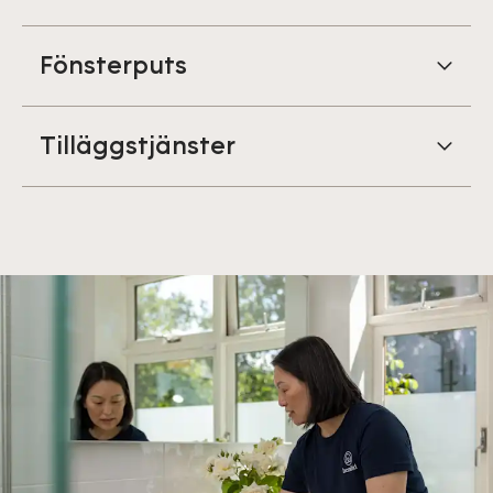
Fönsterputs
Tilläggstjänster