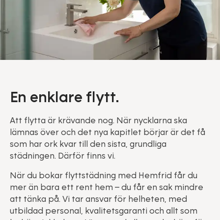
En enklare flytt.
Att flytta är krävande nog. När nycklarna ska
lämnas över och det nya kapitlet börjar är det få
som har ork kvar till den sista, grundliga
städningen. Därför finns vi.
När du bokar flyttstädning med Hemfrid får du
mer än bara ett rent hem – du får en sak mindre
att tänka på. Vi tar ansvar för helheten, med
utbildad personal, kvalitetsgaranti och allt som