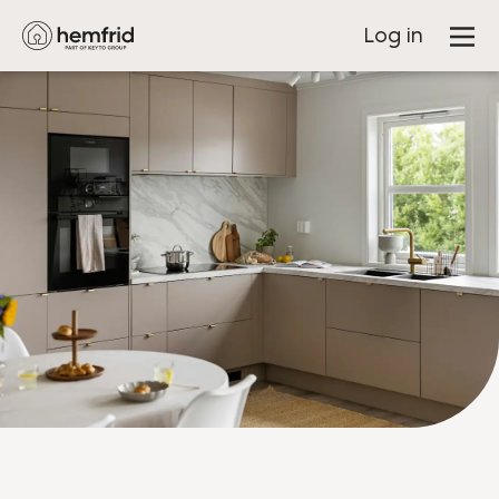
Log in