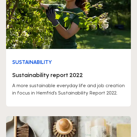
SUSTAINABILITY
Sustainability report 2022
A more sustainable everyday life and job creation
in focus in Hemfrid's Sustainability Report 2022.