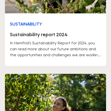
SUSTAINABILITY
Sustainability report 2024
In Hemfrid’s Sustainability Report for 2024, you
can read more about our future ambitions and
the opportunities and challenges we are working
with.