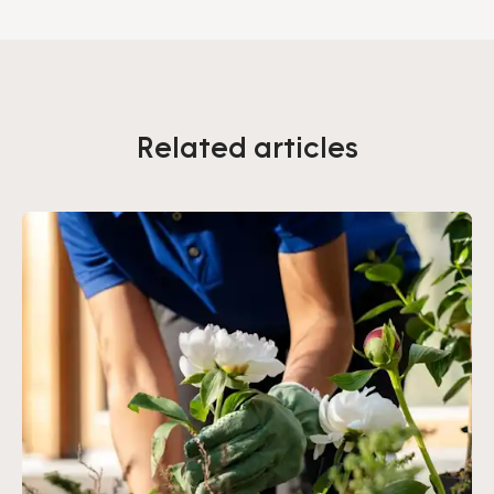
Related articles