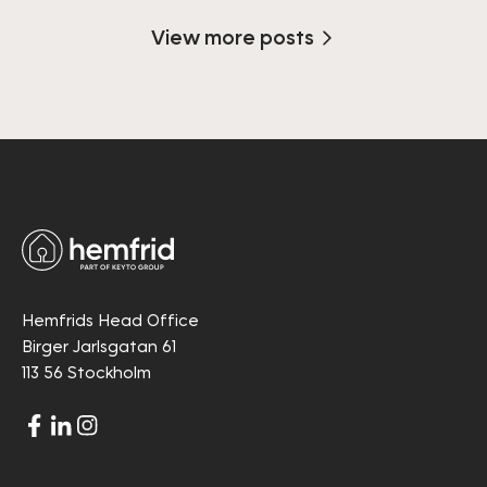
View more posts
Hemfrids Head Office
Birger Jarlsgatan 61
113 56 Stockholm