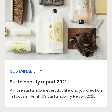
SUSTAINABILITY
Sustainability report 2021
A more sustainable everyday life and job creation
in focus in Hemfrid's Sustainability Report 2021.