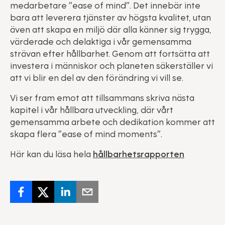
medarbetare ”ease of mind”. Det innebär inte
bara att leverera tjänster av högsta kvalitet, utan
även att skapa en miljö där alla känner sig trygga,
värderade och delaktiga i vår gemensamma
strävan efter hållbarhet. Genom att fortsätta att
investera i människor och planeten säkerställer vi
att vi blir en del av den förändring vi vill se.
Vi ser fram emot att tillsammans skriva nästa
kapitel i vår hållbara utveckling, där vårt
gemensamma arbete och dedikation kommer att
skapa flera ”ease of mind moments”.
Här kan du läsa hela
hållbarhetsrapporten