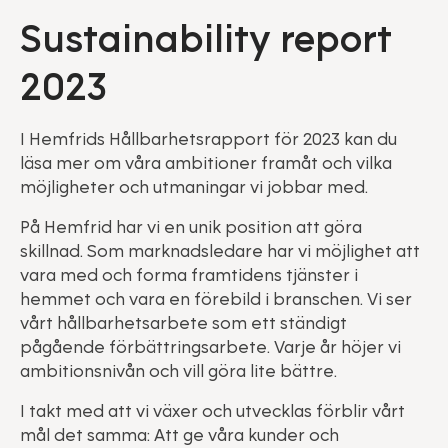
Sustainability report
2023
I Hemfrids Hållbarhetsrapport för 2023 kan du
läsa mer om våra ambitioner framåt och vilka
möjligheter och utmaningar vi jobbar med.
På Hemfrid har vi en unik position att göra
skillnad. Som marknadsledare har vi möjlighet att
vara med och forma framtidens tjänster i
hemmet och vara en förebild i branschen. Vi ser
vårt hållbarhetsarbete som ett ständigt
pågående förbättringsarbete. Varje år höjer vi
ambitionsnivån och vill göra lite bättre.
I takt med att vi växer och utvecklas förblir vårt
mål det samma: Att ge våra kunder och