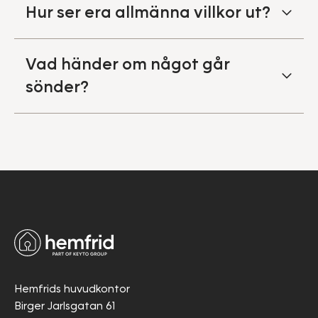
Hur ser era allmänna villkor ut?
Vad händer om något går
sönder?
Hemfrids huvudkontor
Birger Jarlsgatan 61