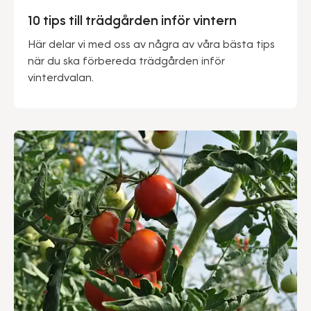
10 tips till trädgården inför vintern
Här delar vi med oss av några av våra bästa tips
när du ska förbereda trädgården inför
vinterdvalan.