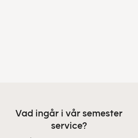
Vad ingår i vår semester
service?