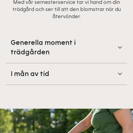
Med vår semesterservice tar vi hand om din
trädgård och ser till att den blomstrar när du
återvänder.
Generella moment i
trädgården
I mån av tid