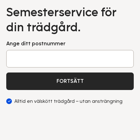
Semesterservice för
din trädgård.
Ange ditt postnummer
FORTSÄTT
Alltid en välskött trädgård – utan ansträngning