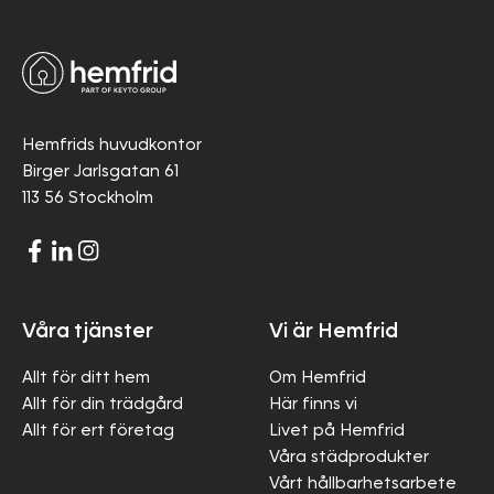
Hemfrids huvudkontor
Birger Jarlsgatan 61
113 56 Stockholm
Våra tjänster
Vi är Hemfrid
Allt för ditt hem
Om Hemfrid
Allt för din trädgård
Här finns vi
Allt för ert företag
Livet på Hemfrid
Våra städprodukter
Vårt hållbarhetsarbete