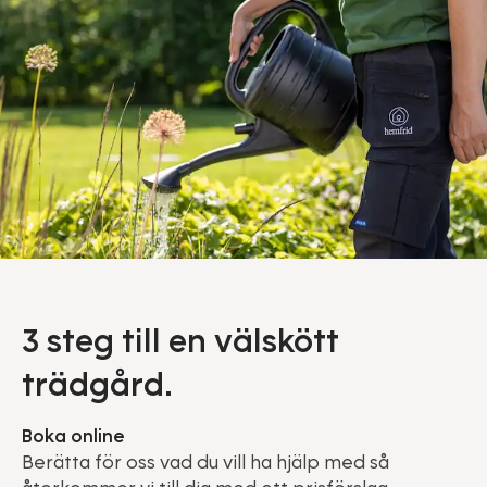
3 steg till en välskött
trädgård.
Boka online
Berätta för oss vad du vill ha hjälp med så