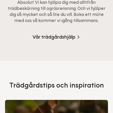
Absolut! Vi kan hjälpa dig med alltifrån
trädbeskärning till ogräsrensning. Och vi hjälper
dig så mycket och så lite du vill. Boka ett möte
med oss så kommer vi igång tillsammans.
Vår trädgårdshjälp
Trädgårdstips och inspiration