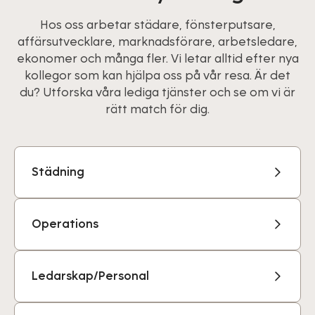
Hos oss arbetar städare, fönsterputsare,
affärsutvecklare, marknadsförare, arbetsledare,
ekonomer och många fler. Vi letar alltid efter nya
kollegor som kan hjälpa oss på vår resa. Är det
du? Utforska våra lediga tjänster och se om vi är
rätt match för dig.
Städning
Operations
Ledarskap/Personal