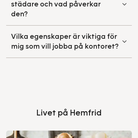
städare och vad påverkar
den?
Vilka egenskaper är viktiga för
mig som vill jobba på kontoret?
Livet på Hemfrid