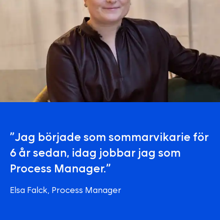
”Jag började som sommarvikarie för
6 år sedan, idag jobbar jag som
Process Manager.”
Elsa Falck, Process Manager