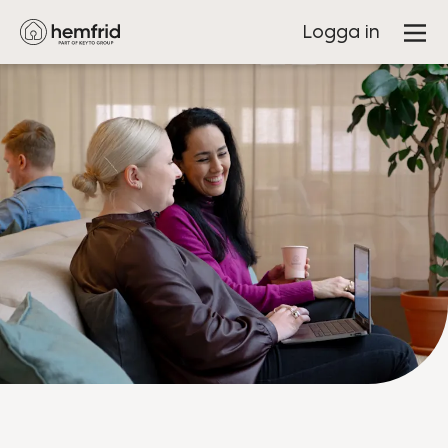
Logga in