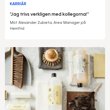
KARRIÄR
"Jag trivs verkligen med kollegorna!"
Möt Alexander Zubieta, Area Manager på
Hemfrid