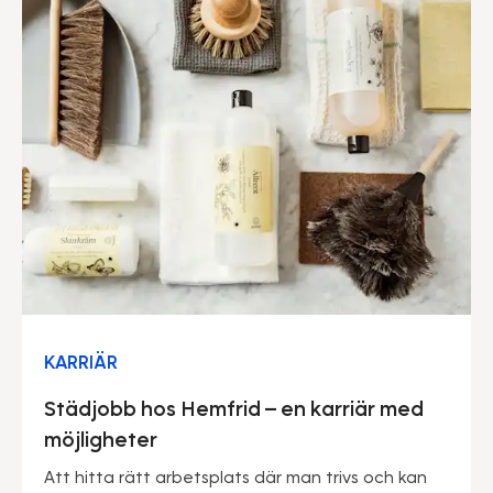
KARRIÄR
Städjobb hos Hemfrid – en karriär med
möjligheter
Att hitta rätt arbetsplats där man trivs och kan