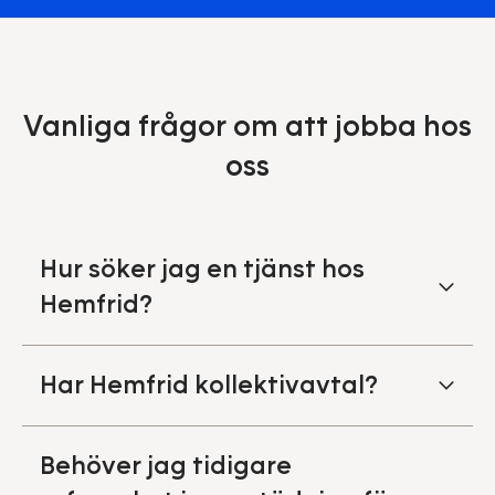
Vanliga frågor om att jobba hos
oss
Hur söker jag en tjänst hos
Hemfrid?
Har Hemfrid kollektivavtal?
Behöver jag tidigare