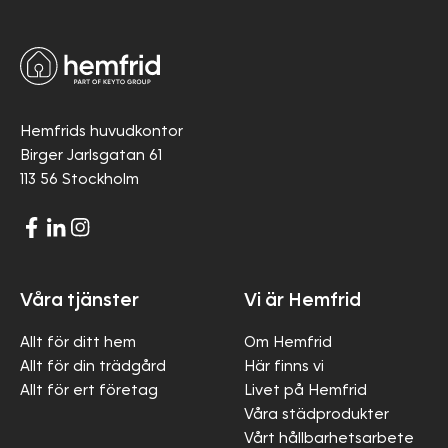
Hemfrids huvudkontor
Birger Jarlsgatan 61
113 56 Stockholm
Våra tjänster
Vi är Hemfrid
Allt för ditt hem
Om Hemfrid
Allt för din trädgård
Här finns vi
Allt för ert företag
Livet på Hemfrid
Våra städprodukter
Vårt hållbarhetsarbete