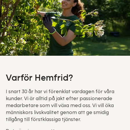
Varför Hemfrid?
I snart 30 år har vi förenklat vardagen för våra
kunder. Vi är alltid på jakt efter passionerade
medarbetare som vill växa med oss. Vi vill öka
människors livskvalitet genom att ge smidig
tillgång till förstklassiga tjänster.