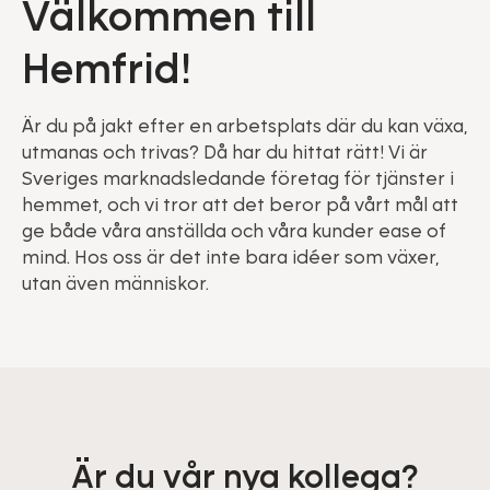
Välkommen till
Hemfrid!
Är du på jakt efter en arbetsplats där du kan växa,
utmanas och trivas? Då har du hittat rätt! Vi är
Sveriges marknadsledande företag för tjänster i
hemmet, och vi tror att det beror på vårt mål att
ge både våra anställda och våra kunder ease of
mind. Hos oss är det inte bara idéer som växer,
utan även människor.
Är du vår nya kollega?