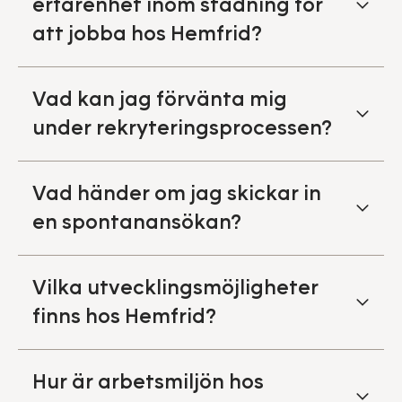
erfarenhet inom städning för
att jobba hos Hemfrid?
Vad kan jag förvänta mig
under rekryteringsprocessen?
Vad händer om jag skickar in
en spontanansökan?
Vilka utvecklingsmöjligheter
finns hos Hemfrid?
Hur är arbetsmiljön hos