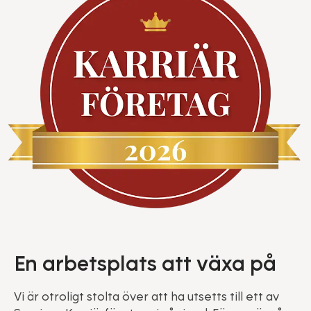
En arbetsplats att växa på
Vi är otroligt stolta över att ha utsetts till ett av