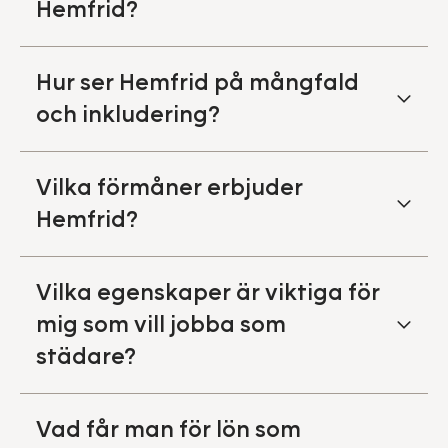
Hemfrid?
Hur ser Hemfrid på mångfald
och inkludering?
Vilka förmåner erbjuder
Hemfrid?
Vilka egenskaper är viktiga för
mig som vill jobba som
städare?
Vad får man för lön som