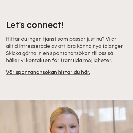
Let's connect!
Hittar du ingen tjänst som passar just nu? Vi är
alltid intresserade av att lära känna nya talanger.
Skicka gärna in en spontanansökan till oss så
håller vi kontakten för framtida möjligheter.
Vår spontanansökan hittar du här.