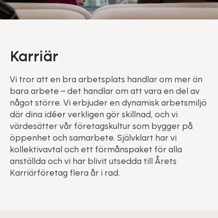
Karriär
Vi tror att en bra arbetsplats handlar om mer än
bara arbete – det handlar om att vara en del av
något större. Vi erbjuder en dynamisk arbetsmiljö
där dina idéer verkligen gör skillnad, och vi
värdesätter vår företagskultur som bygger på
öppenhet och samarbete. Självklart har vi
kollektivavtal och ett förmånspaket för alla
anställda och vi har blivit utsedda till Årets
Karriärföretag flera år i rad.