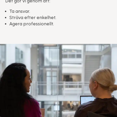
Det gör vi genom att:
Ta ansvar.
Sträva efter enkelhet.
Agera professionellt.