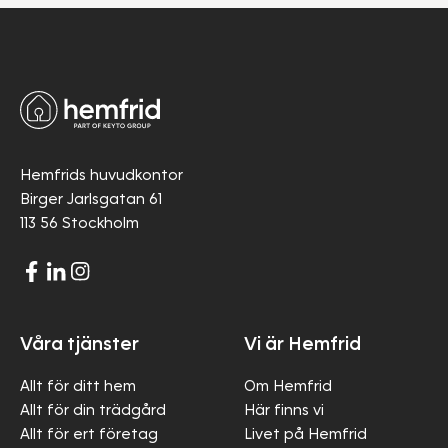
Hemfrids huvudkontor
Birger Jarlsgatan 61
113 56 Stockholm
Våra tjänster
Vi är Hemfrid
Allt för ditt hem
Om Hemfrid
Allt för din trädgård
Här finns vi
Allt för ert företag
Livet på Hemfrid