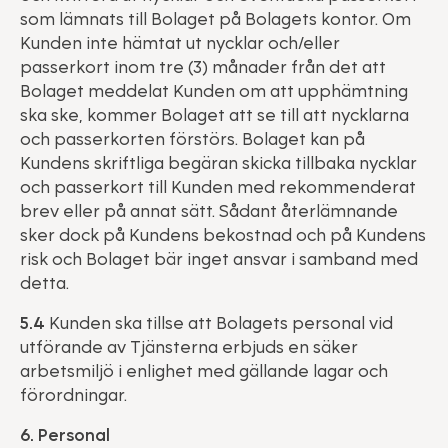
som lämnats till Bolaget på Bolagets kontor. Om
Kunden inte hämtat ut nycklar och/eller
passerkort inom tre (3) månader från det att
Bolaget meddelat Kunden om att upphämtning
ska ske, kommer Bolaget att se till att nycklarna
och passerkorten förstörs. Bolaget kan på
Kundens skriftliga begäran skicka tillbaka nycklar
och passerkort till Kunden med rekommenderat
brev eller på annat sätt. Sådant återlämnande
sker dock på Kundens bekostnad och på Kundens
risk och Bolaget bär inget ansvar i samband med
detta.
5.4
Kunden ska tillse att Bolagets personal vid
utförande av Tjänsterna erbjuds en säker
arbetsmiljö i enlighet med gällande lagar och
förordningar.
6. Personal