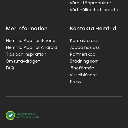
Våra städprodukter
Vårt hållbarhetsarbete
Mer information
Kontakta Hemfrid
Hemfrid App för iPhone
Kontakta oss
Hemfrid App för Android
Jobba hos oss
Tips och inspiration
Partnerskap
Om rutavdraget
Städning som
FAQ
löneförmån
Visselblåsare
Press