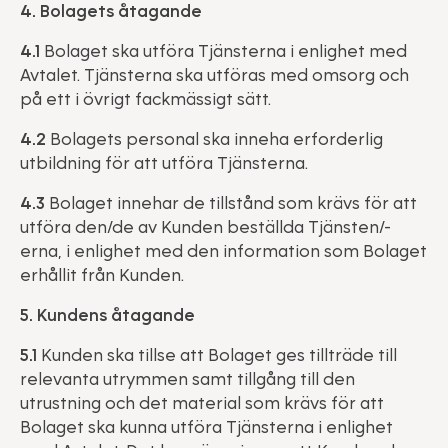
4. Bolagets åtagande
4.1
Bolaget ska utföra Tjänsterna i enlighet med
Avtalet. Tjänsterna ska utföras med omsorg och
på ett i övrigt fackmässigt sätt.
4.2
Bolagets personal ska inneha erforderlig
utbildning för att utföra Tjänsterna.
4.3
Bolaget innehar de tillstånd som krävs för att
utföra den/de av Kunden beställda Tjänsten/-
erna, i enlighet med den information som Bolaget
erhållit från Kunden.
5. Kundens åtagande
5.1
Kunden ska tillse att Bolaget ges tillträde till
relevanta utrymmen samt tillgång till den
utrustning och det material som krävs för att
Bolaget ska kunna utföra Tjänsterna i enlighet