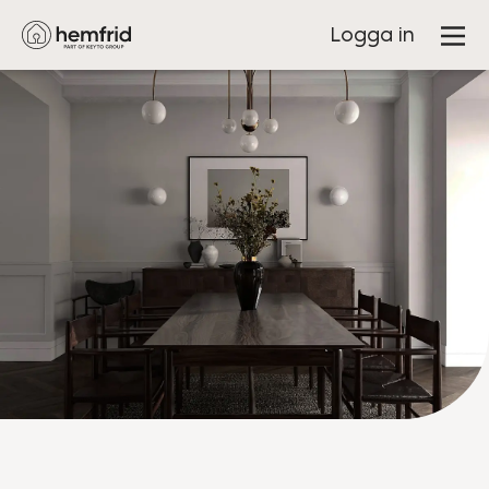
Logga in