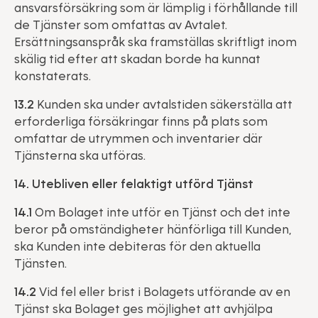
ansvarsförsäkring som är lämplig i förhållande till
de Tjänster som omfattas av Avtalet.
Ersättningsanspråk ska framställas skriftligt inom
skälig tid efter att skadan borde ha kunnat
konstaterats.
13.2
Kunden ska under avtalstiden säkerställa att
erforderliga försäkringar finns på plats som
omfattar de utrymmen och inventarier där
Tjänsterna ska utföras.
14. Utebliven eller felaktigt utförd Tjänst
14.1
Om Bolaget inte utför en Tjänst och det inte
beror på omständigheter hänförliga till Kunden,
ska Kunden inte debiteras för den aktuella
Tjänsten.
14.2
Vid fel eller brist i Bolagets utförande av en
Tjänst ska Bolaget ges möjlighet att avhjälpa