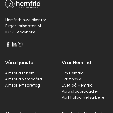
Hemfrids huvudkontor
Birger Jarlsgatan 61
113 56 Stockholm
Våra tjänster
Vi är Hemfrid
Allt för ditt hem
Om Hemfrid
Allt för din trädgård
Här finns vi
Allt för ert företag
Livet på Hemfrid
Våra städprodukter
Vårt hållbarhetsarbete