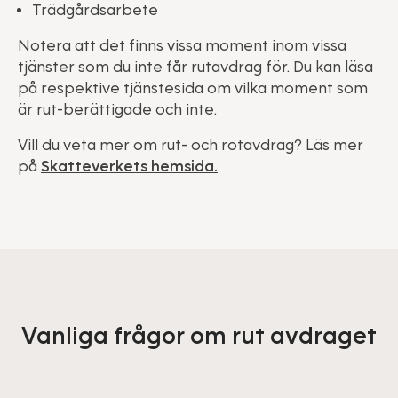
Trädgårdsarbete
Notera att det finns vissa moment inom vissa
tjänster som du inte får rutavdrag för. Du kan läsa
på respektive tjänstesida om vilka moment som
är rut-berättigade och inte.
Vill du veta mer om rut- och rotavdrag? Läs mer
på
Skatteverkets hemsida.
Vanliga frågor om rut avdraget