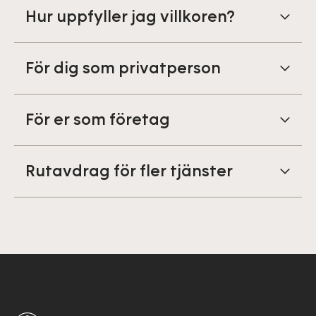
Hur uppfyller jag villkoren?
För dig som privatperson
För er som företag
Rutavdrag för fler tjänster