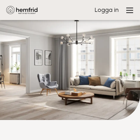
Logga in