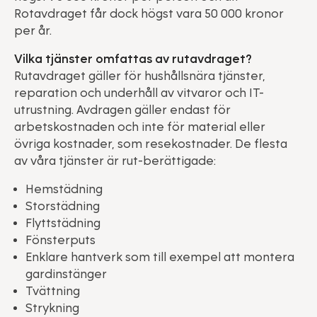
Rotavdraget får dock högst vara 50 000 kronor
per år.
Vilka tjänster omfattas av rutavdraget?
Rutavdraget gäller för hushållsnära tjänster,
reparation och underhåll av vitvaror och IT-
utrustning. Avdragen gäller endast för
arbetskostnaden och inte för material eller
övriga kostnader, som resekostnader. De flesta
av våra tjänster är rut-berättigade:
Hemstädning
Storstädning
Flyttstädning
Fönsterputs
Enklare hantverk som till exempel att montera
gardinstänger
Tvättning
Strykning