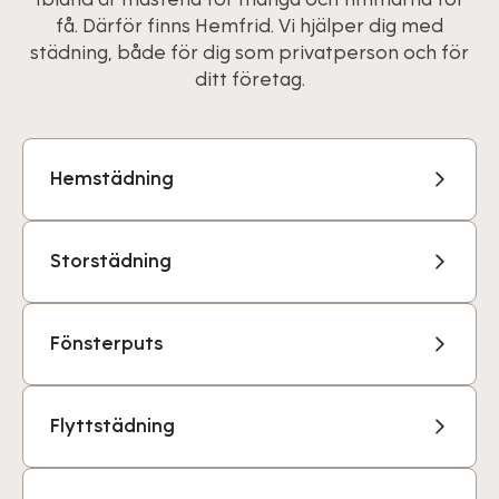
få. Därför finns Hemfrid. Vi hjälper dig med
städning, både för dig som privatperson och för
ditt företag.
Hemstädning
Storstädning
Fönsterputs
Flyttstädning