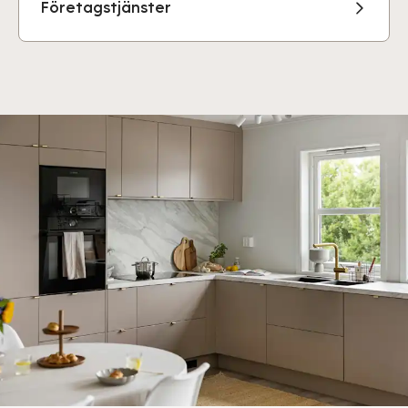
Företagstjänster