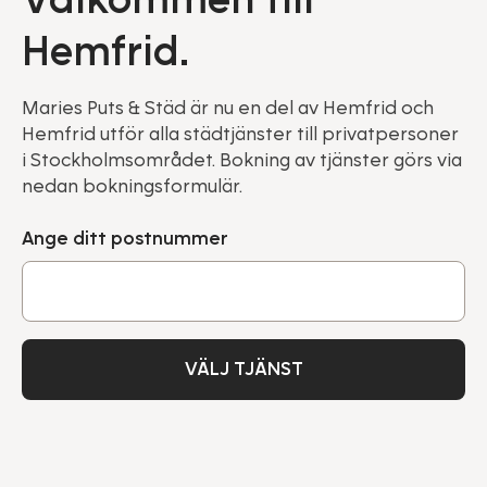
Hemfrid.
Maries Puts & Städ är nu en del av Hemfrid och
Hemfrid utför alla städtjänster till privatpersoner
i Stockholmsområdet. Bokning av tjänster görs via
nedan bokningsformulär.
Ange ditt postnummer
VÄLJ TJÄNST