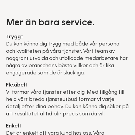
Mer än bara service.
Tryggt
Du kan känna dig trygg med både vår personal
och kvaliteten på våra tjänster. Vårt team av
noggrant utvalda och utbildade medarbetare har
några av branschens bästa villkor och är lika
engagerade som de är skickliga.
Flexibelt
Vi formar våra tjänster efter dig. Med tillgång till
hela vårt breda tjänsteutbud formar vi varje
detalj efter dina behov. Du kan känna dig säker på
att resultatet alltid blir precis som du vill.
Enkelt
Det är enkelt att vara kund hos oss. Våra