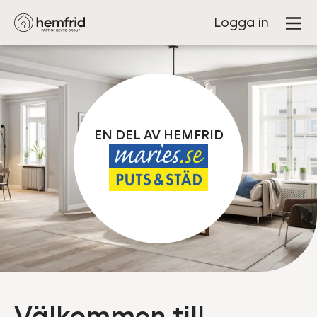
Logga in
EN DEL AV HEMFRID
Välkommen till