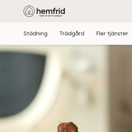
Städning
Trädgård
Fler tjänster