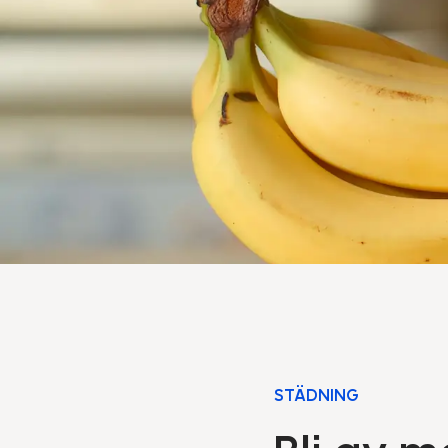
STÄDNING