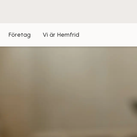
Företag
Vi är Hemfrid