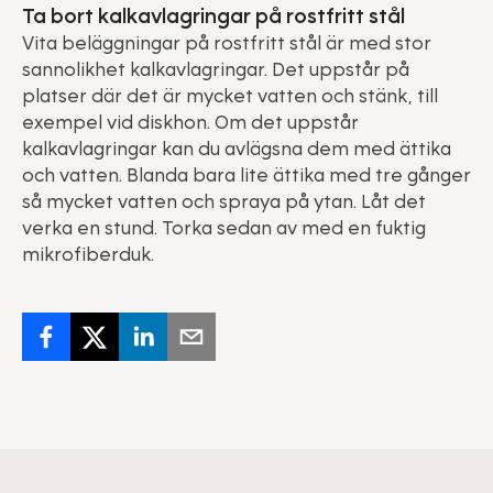
Ta bort kalkavlagringar på rostfritt stål
Vita beläggningar på rostfritt stål är med stor
sannolikhet kalkavlagringar. Det uppstår på
platser där det är mycket vatten och stänk, till
exempel vid diskhon. Om det uppstår
kalkavlagringar kan du avlägsna dem med ättika
och vatten. Blanda bara lite ättika med tre gånger
så mycket vatten och spraya på ytan. Låt det
verka en stund. Torka sedan av med en fuktig
mikrofiberduk.