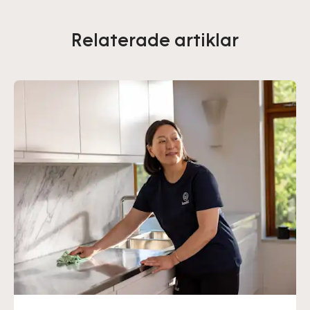
Relaterade artiklar