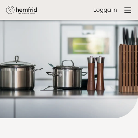
Logga in