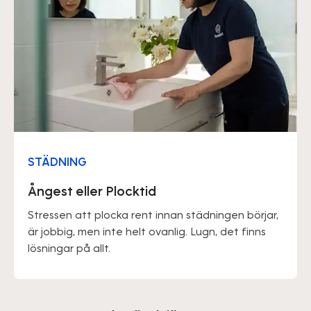
STÄDNING
Ångest eller Plocktid
Stressen att plocka rent innan städningen börjar,
är jobbig, men inte helt ovanlig. Lugn, det finns
lösningar på allt.