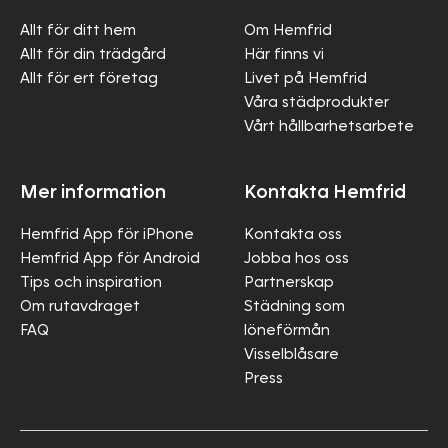
Allt för ditt hem
Om Hemfrid
Allt för din trädgård
Här finns vi
Allt för ert företag
Livet på Hemfrid
Våra städprodukter
Vårt hållbarhetsarbete
Mer information
Kontakta Hemfrid
Hemfrid App för iPhone
Kontakta oss
Hemfrid App för Android
Jobba hos oss
Tips och inspiration
Partnerskap
Om rutavdraget
Städning som
FAQ
löneförmån
Visselblåsare
Press