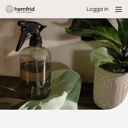
Logga in