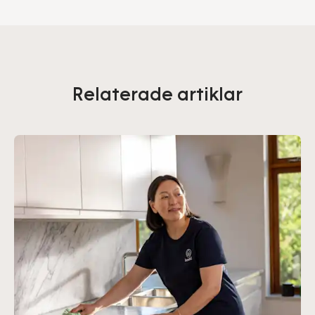
Relaterade artiklar