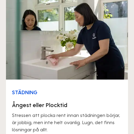
STÄDNING
Ångest eller Plocktid
Stressen att plocka rent innan städningen börjar,
är jobbig, men inte helt ovanlig. Lugn, det finns
lösningar på allt.