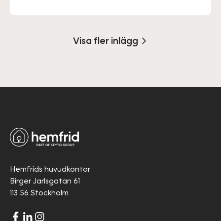
Visa fler inlägg
Hemfrids huvudkontor
Birger Jarlsgatan 61
113 56 Stockholm