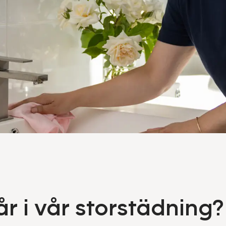
r i vår storstädning?