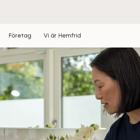
Företag
Vi är Hemfrid