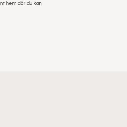
rent hem där du kan