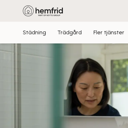
Städning
Trädgård
Fler tjänster