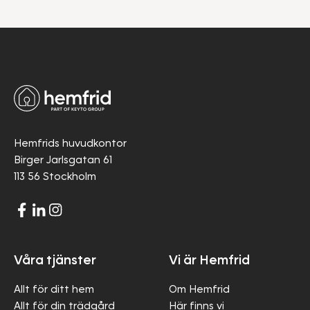
Hemfrids huvudkontor
Birger Jarlsgatan 61
113 56 Stockholm
Våra tjänster
Vi är Hemfrid
Allt för ditt hem
Om Hemfrid
Allt för din trädgård
Här finns vi