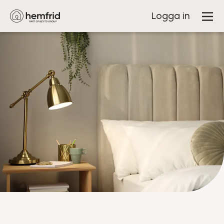
Logga in