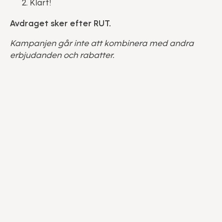
Klart!
Avdraget sker efter RUT.
Kampanjen går inte att kombinera med andra
erbjudanden och rabatter.