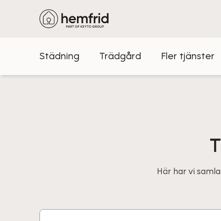
Städning
Trädgård
Fler tjänster
T
Här har vi samla