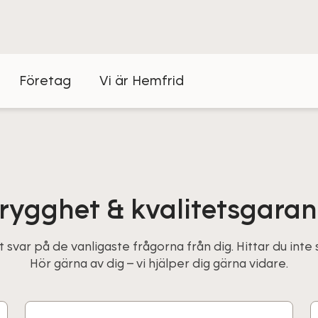
Företag
Vi är Hemfrid
rygghet & kvalitetsgaran
t svar på de vanligaste frågorna från dig. Hittar du inte
Hör gärna av dig – vi hjälper dig gärna vidare.