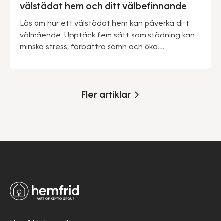
välstädat hem och ditt välbefinnande
Läs om hur ett välstädat hem kan påverka ditt
välmående. Upptäck fem sätt som städning kan
minska stress, förbättra sömn och öka
produktiviteten.
Fler artiklar