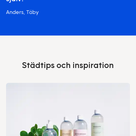
Anders, Täby
Städtips och inspiration