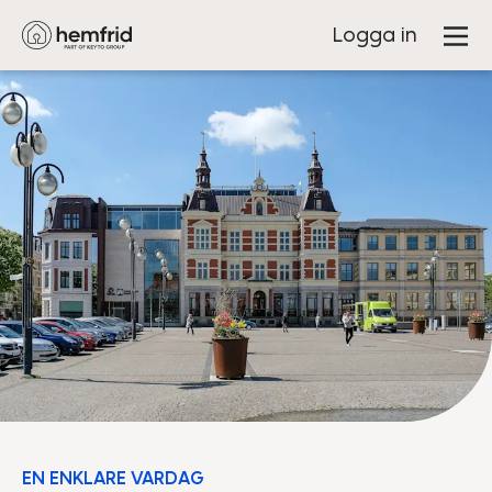
Logga in
EN ENKLARE VARDAG