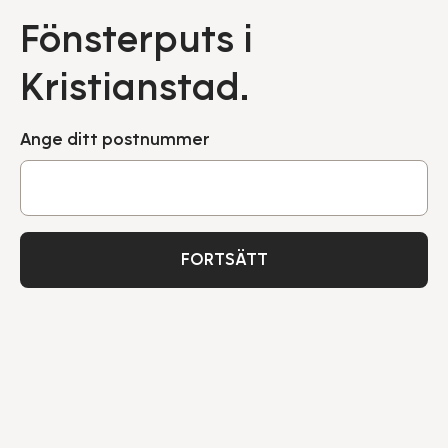
Fönsterputs i
Kristianstad.
Ange ditt postnummer
FORTSÄTT