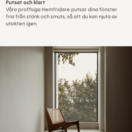
Putsat och klart
Våra proffsiga Hemfridare putsar dina fönster
fria från stänk och smuts, så att du kan njuta av
utsikten igen.