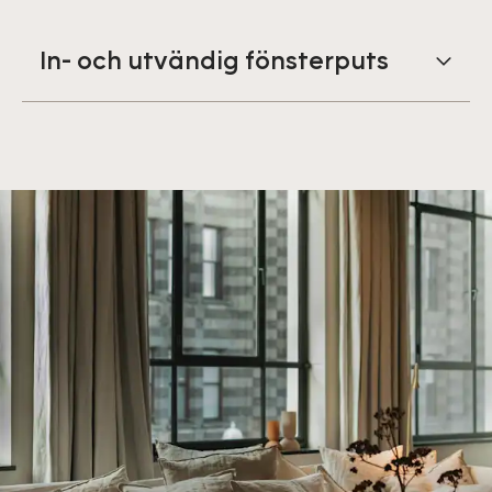
In- och utvändig fönsterputs