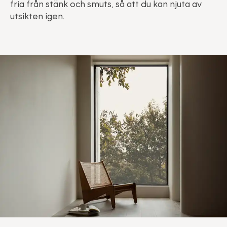
fria från stänk och smuts, så att du kan njuta av
utsikten igen.