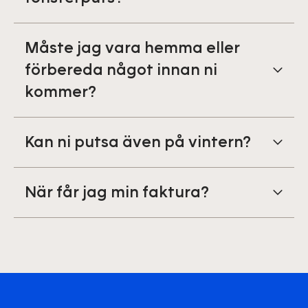
Måste jag vara hemma eller
förbereda något innan ni
kommer?
Kan ni putsa även på vintern?
När får jag min faktura?