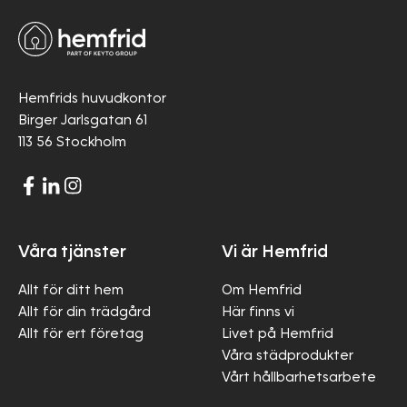
Hemfrids huvudkontor
Birger Jarlsgatan 61
113 56 Stockholm
Våra tjänster
Vi är Hemfrid
Allt för ditt hem
Om Hemfrid
Allt för din trädgård
Här finns vi
Allt för ert företag
Livet på Hemfrid
Våra städprodukter
Vårt hållbarhetsarbete