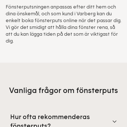
Fönsterputsningen anpassas efter ditt hem och
dina önskemål, och som kund i Varberg kan du
enkelt boka fönsterputs online när det passar dig.
Vi gör det smidigt att hålla dina fönster rena, så
att du kan lägga tiden på det som är viktigast för
dig.
Vanliga frågor om fönsterputs
Hur ofta rekommenderas
fönsterputs?