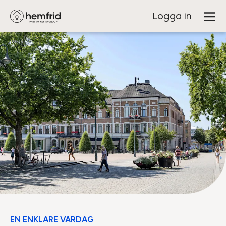
Logga in
EN ENKLARE VARDAG