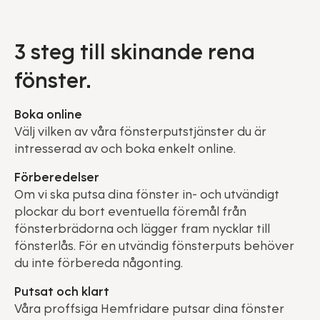
3 steg till skinande rena
fönster.
Boka online
Välj vilken av våra fönsterputstjänster du är
intresserad av och boka enkelt online.
Förberedelser
Om vi ska putsa dina fönster in- och utvändigt
plockar du bort eventuella föremål från
fönsterbrädorna och lägger fram nycklar till
fönsterlås. För en utvändig fönsterputs behöver
du inte förbereda någonting.
Putsat och klart
Våra proffsiga Hemfridare putsar dina fönster