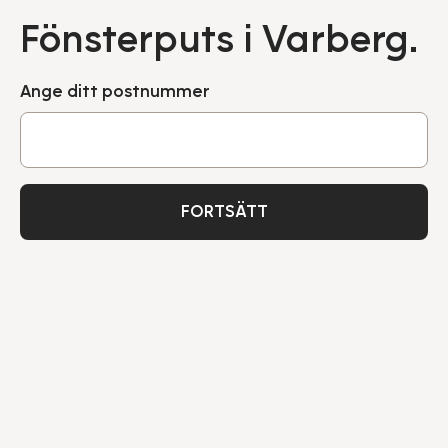
Fönsterputs i Varberg.
Ange ditt postnummer
FORTSÄTT