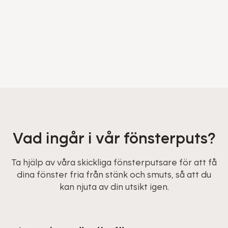
Vad ingår i vår fönsterputs?
Ta hjälp av våra skickliga fönsterputsare för att få
dina fönster fria från stänk och smuts, så att du
kan njuta av din utsikt igen.