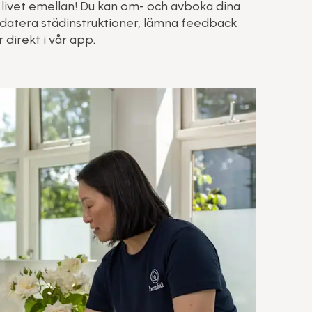
livet emellan! Du kan om- och avboka dina
datera städinstruktioner, lämna feedback
direkt i vår app.