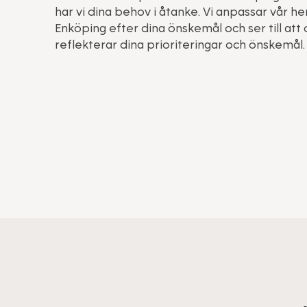
har vi dina behov i åtanke. Vi anpassar vår h
Enköping efter dina önskemål och ser till att
reflekterar dina prioriteringar och önskemål.