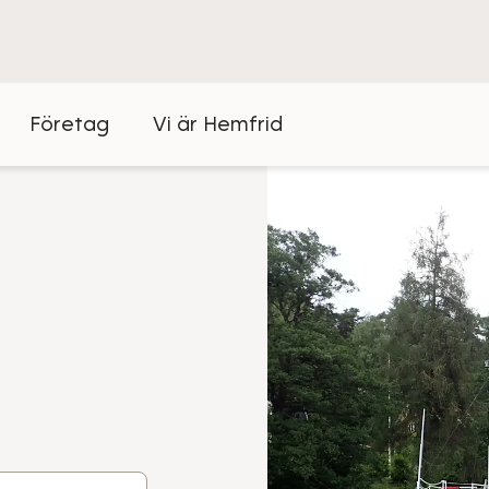
Företag
Vi är Hemfrid