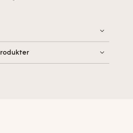
rodukter