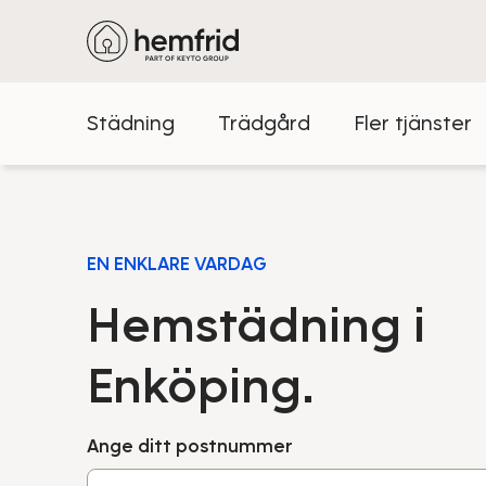
Städning
Trädgård
Fler tjänster
EN ENKLARE VARDAG
Hemstädning i
Enköping.
Ange ditt postnummer