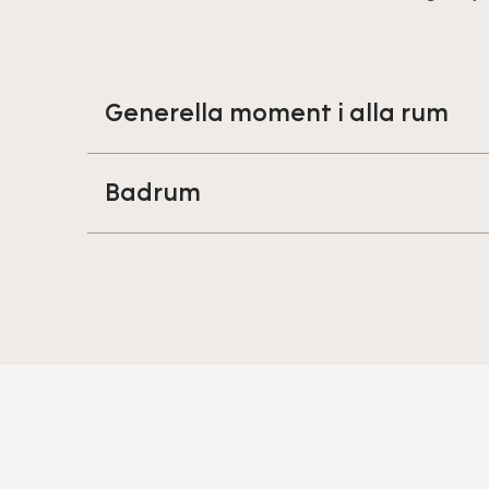
Generella moment i alla rum
Badrum