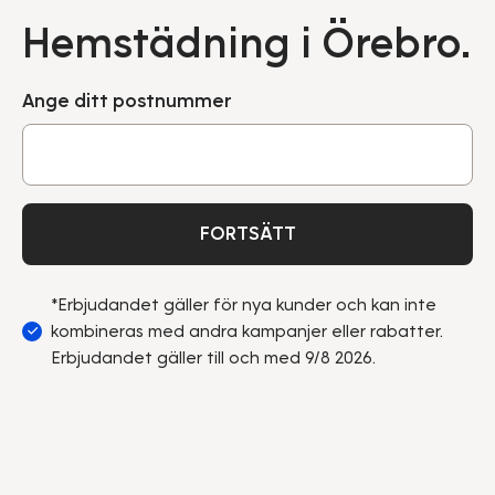
Hemstädning i Örebro.
Ange ditt postnummer
FORTSÄTT
*Erbjudandet gäller för nya kunder och kan inte
kombineras med andra kampanjer eller rabatter.
Erbjudandet gäller till och med 9/8 2026.