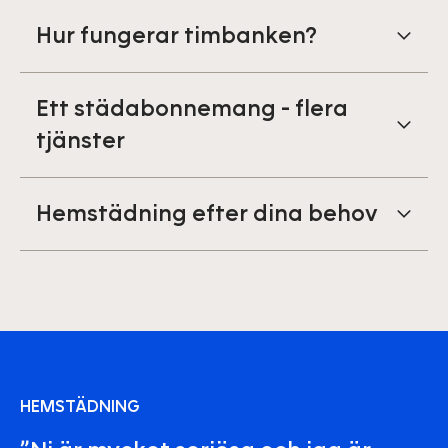
Hur fungerar timbanken?
Ett städabonnemang - flera
tjänster
Hemstädning efter dina behov
HEMSTÄDNING