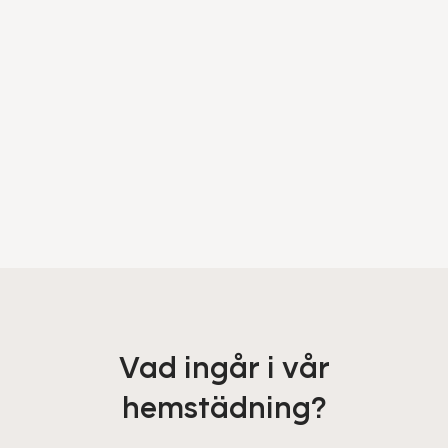
Vad ingår i vår
hemstädning?