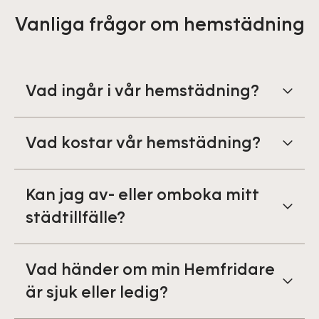
Vanliga frågor om hemstädning
Vad ingår i vår hemstädning?
Vad kostar vår hemstädning?
Kan jag av- eller omboka mitt
städtillfälle?
Vad händer om min Hemfridare
är sjuk eller ledig?