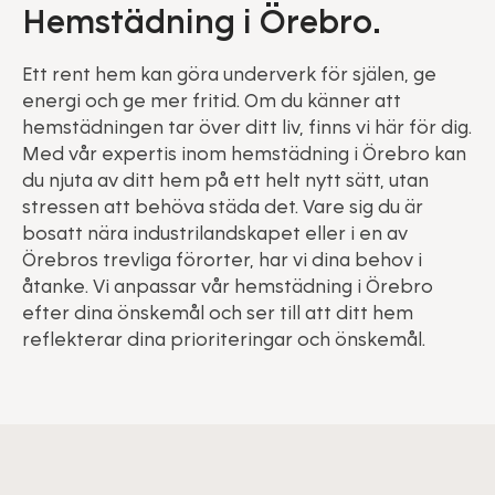
Hemstädning i Örebro.
Ett rent hem kan göra underverk för själen, ge
energi och ge mer fritid. Om du känner att
hemstädningen tar över ditt liv, finns vi här för dig.
Med vår expertis inom hemstädning i Örebro kan
du njuta av ditt hem på ett helt nytt sätt, utan
stressen att behöva städa det. Vare sig du är
bosatt nära industrilandskapet eller i en av
Örebros trevliga förorter, har vi dina behov i
åtanke. Vi anpassar vår hemstädning i Örebro
efter dina önskemål och ser till att ditt hem
reflekterar dina prioriteringar och önskemål.