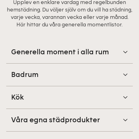
Upplev en enklare vardag med regelbunden
hemstädning. Du väljer själv om du vill ha städning,
varje vecka, varannan vecka eller varje månad.
Här hittar du våra generella momentlistor.
Generella moment i alla rum
Badrum
Kök
Våra egna städprodukter