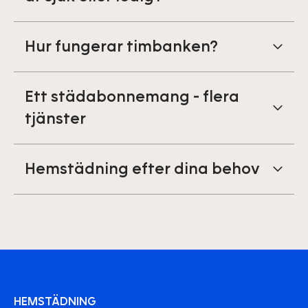
Hur fungerar timbanken?
Ett städabonnemang - flera
tjänster
Hemstädning efter dina behov
HEMSTÄDNING