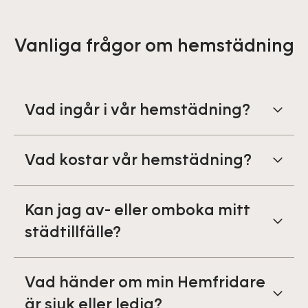
Vanliga frågor om hemstädning
Vad ingår i vår hemstädning?
Vad kostar vår hemstädning?
Kan jag av- eller omboka mitt
städtillfälle?
Vad händer om min Hemfridare
är sjuk eller ledig?