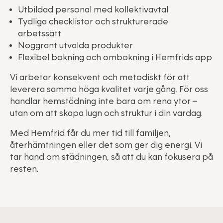
Utbildad personal med kollektivavtal
Tydliga checklistor och strukturerade
arbetssätt
Noggrant utvalda produkter
Flexibel bokning och ombokning i Hemfrids app
Vi arbetar konsekvent och metodiskt för att
leverera samma höga kvalitet varje gång. För oss
handlar hemstädning inte bara om rena ytor –
utan om att skapa lugn och struktur i din vardag.
Med Hemfrid får du mer tid till familjen,
återhämtningen eller det som ger dig energi. Vi
tar hand om städningen, så att du kan fokusera på
resten.