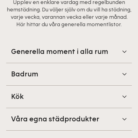
Upplev en enklare vardag med regelbunden
hemstädning. Du väljer själv om du vill ha städning,
varje vecka, varannan vecka eller varje månad.
Här hittar du våra generella momentlistor.
Generella moment i alla rum
Badrum
Kök
Våra egna städprodukter