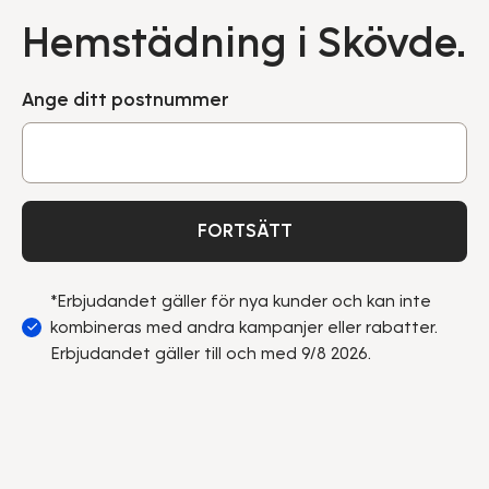
Hemstädning i Skövde.
Ange ditt postnummer
FORTSÄTT
*Erbjudandet gäller för nya kunder och kan inte
kombineras med andra kampanjer eller rabatter.
Erbjudandet gäller till och med 9/8 2026.