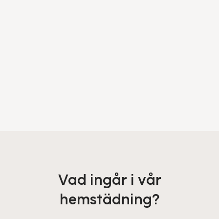
Vad ingår i vår
hemstädning?