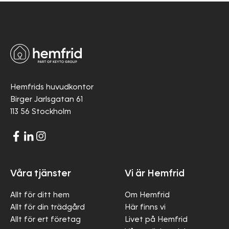
Hemfrids huvudkontor
Birger Jarlsgatan 61
113 56 Stockholm
Våra tjänster
Vi är Hemfrid
Allt för ditt hem
Om Hemfrid
Allt för din trädgård
Här finns vi
Allt för ert företag
Livet på Hemfrid