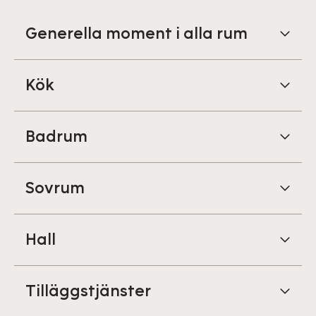
Generella moment i alla rum
Kök
Badrum
Sovrum
Hall
Tilläggstjänster