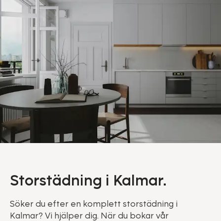
Storstädning i Kalmar.
Söker du efter en komplett storstädning i
Kalmar? Vi hjälper dig. När du bokar vår