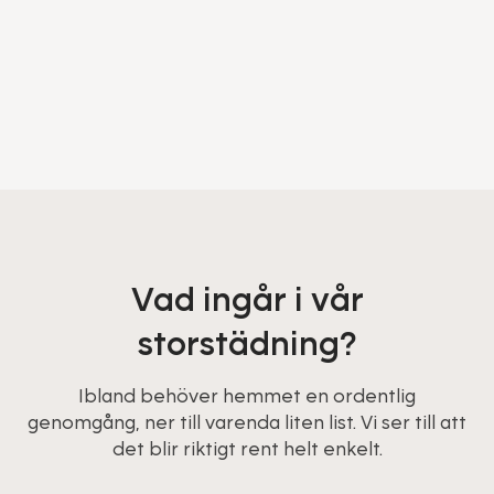
Vad ingår i vår
storstädning?
Ibland behöver hemmet en ordentlig
genomgång, ner till varenda liten list. Vi ser till att
det blir riktigt rent helt enkelt.