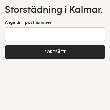
Storstädning i Kalmar.
Ange ditt postnummer
FORTSÄTT