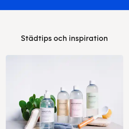
Städtips och inspiration