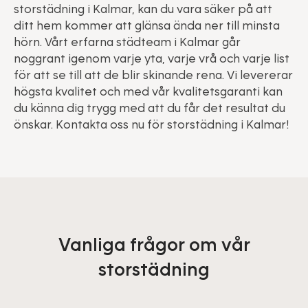
storstädning i Kalmar, kan du vara säker på att
ditt hem kommer att glänsa ända ner till minsta
hörn. Vårt erfarna städteam i Kalmar går
noggrant igenom varje yta, varje vrå och varje list
för att se till att de blir skinande rena. Vi levererar
högsta kvalitet och med vår kvalitetsgaranti kan
du känna dig trygg med att du får det resultat du
önskar. Kontakta oss nu för storstädning i Kalmar!
Vanliga frågor om vår
storstädning