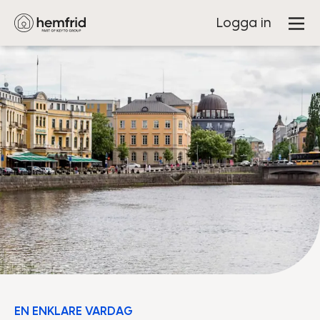
Logga in
EN ENKLARE VARDAG