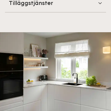
Tilläggstjänster