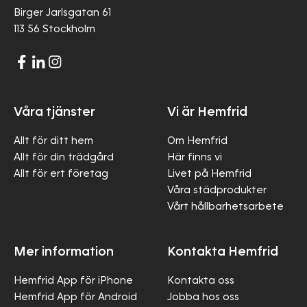
Birger Jarlsgatan 61
113 56 Stockholm
Våra tjänster
Vi är Hemfrid
Allt för ditt hem
Om Hemfrid
Allt för din trädgård
Här finns vi
Allt för ert företag
Livet på Hemfrid
Våra städprodukter
Vårt hållbarhetsarbete
Mer information
Kontakta Hemfrid
Hemfrid App för iPhone
Kontakta oss
Hemfrid App för Android
Jobba hos oss