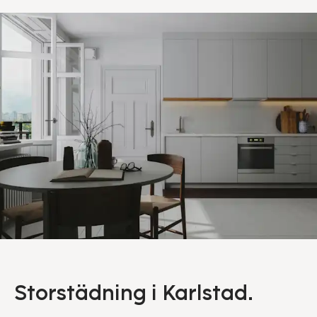
Storstädning i Karlstad.