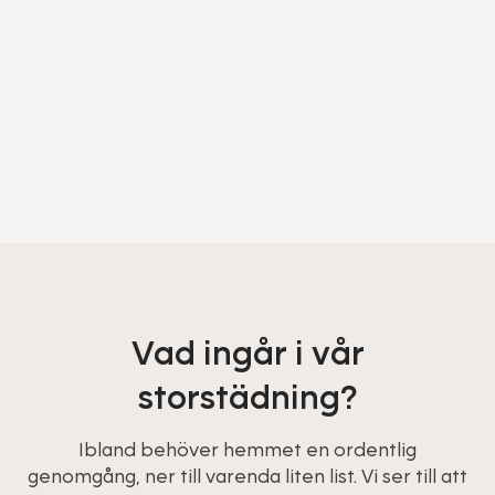
Vad ingår i vår
storstädning?
Ibland behöver hemmet en ordentlig
genomgång, ner till varenda liten list. Vi ser till att