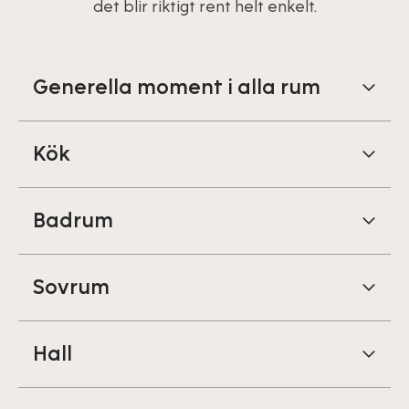
det blir riktigt rent helt enkelt.
Generella moment i alla rum
Kök
Badrum
Sovrum
Hall