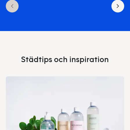
Städtips och inspiration