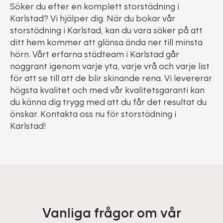
Söker du efter en komplett storstädning i
Karlstad? Vi hjälper dig. När du bokar vår
storstädning i Karlstad, kan du vara säker på att
ditt hem kommer att glänsa ända ner till minsta
hörn. Vårt erfarna städteam i Karlstad går
noggrant igenom varje yta, varje vrå och varje list
för att se till att de blir skinande rena. Vi levererar
högsta kvalitet och med vår kvalitetsgaranti kan
du känna dig trygg med att du får det resultat du
önskar. Kontakta oss nu för storstädning i
Karlstad!
Vanliga frågor om vår