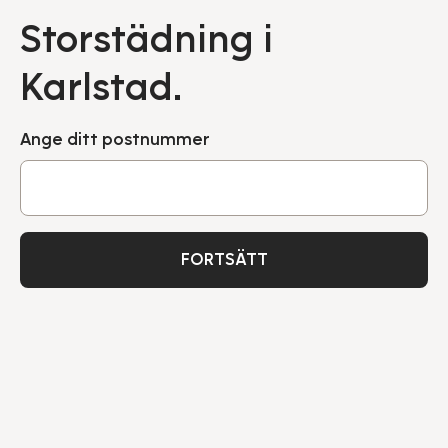
Storstädning i
Karlstad.
Ange ditt postnummer
FORTSÄTT