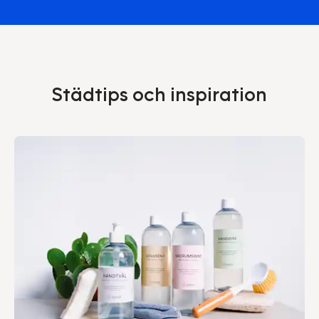
Städtips och inspiration