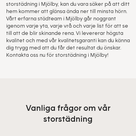
storstädning i Mjölby, kan du vara säker på att ditt
hem kommer att glänsa ända ner till minsta hörn.
Vårt erfarna städteam i Mjölby går noggrant
igenom varje yta, varje vrå och varje list för att se
till att de blir skinande rena. Vi levererar högsta
kvalitet och med vår kvalitetsgaranti kan du känna
dig trygg med att du får det resultat du önskar.
Kontakta oss nu för storstädning i Mjölby!
Vanliga frågor om vår
storstädning