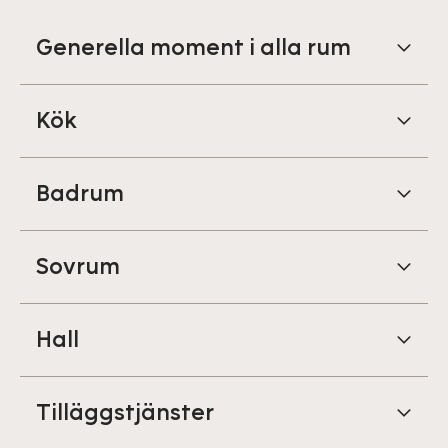
Generella moment i alla rum
Kök
Badrum
Sovrum
Hall
Tilläggstjänster