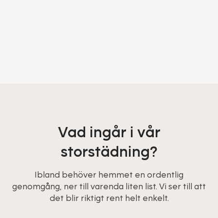
Vad ingår i vår
storstädning?
Ibland behöver hemmet en ordentlig
genomgång, ner till varenda liten list. Vi ser till att
det blir riktigt rent helt enkelt.