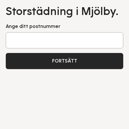
Storstädning i Mjölby.
Ange ditt postnummer
FORTSÄTT