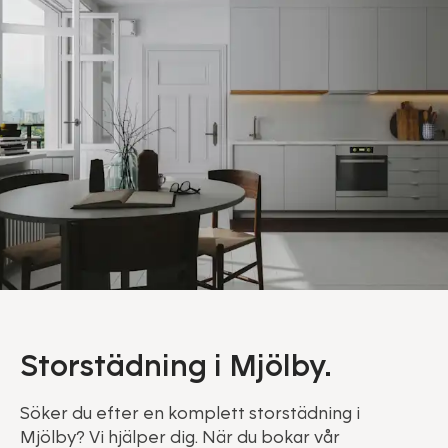
Storstädning i Mjölby.
Söker du efter en komplett storstädning i
Mjölby? Vi hjälper dig. När du bokar vår