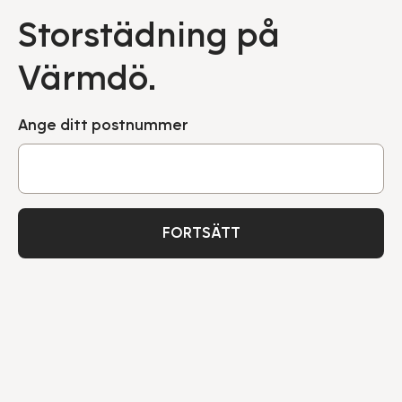
Storstädning på
Värmdö.
Ange ditt postnummer
FORTSÄTT