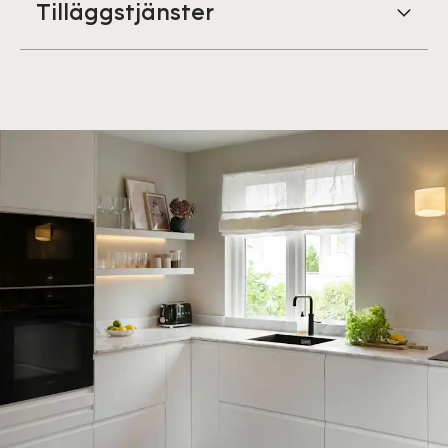
Tilläggstjänster