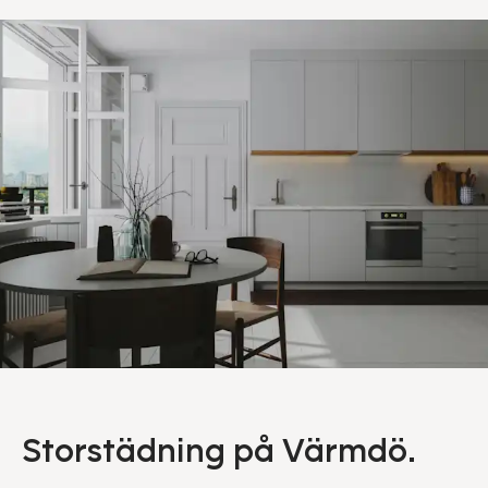
Storstädning på Värmdö.