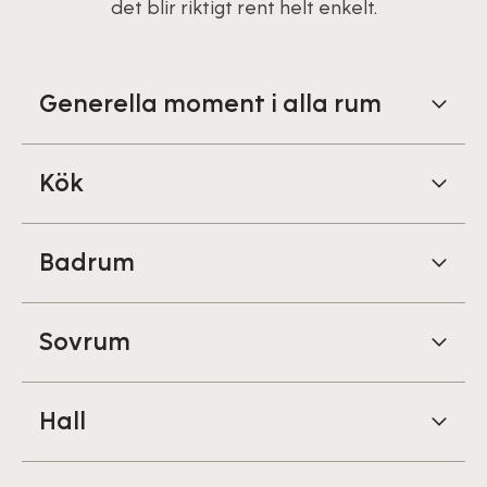
det blir riktigt rent helt enkelt.
Generella moment i alla rum
Kök
Badrum
Sovrum
Hall