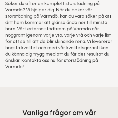
Söker du efter en komplett storstädning på
Värmdö? Vi hjälper dig. När du bokar vår
storstädning på Värmdö, kan du vara säker på att
ditt hem kommer att glänsa ända ner till minsta
hörn. Vårt erfarna städteam på Värmdö går
noggrant igenom varje yta, varje vrå och varje list
för att se till att de blir skinande rena. Vi levererar
högsta kvalitet och med vår kvalitetsgaranti kan
du känna dig trygg med att du får det resultat du
önskar. Kontakta oss nu för storstädning på
Värmdö!
Vanliga frågor om vår