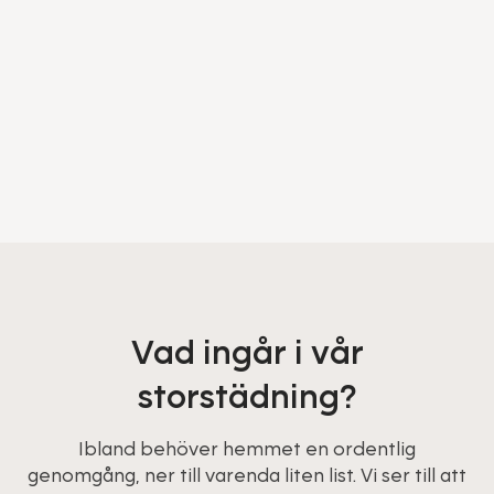
Vad ingår i vår
storstädning?
Ibland behöver hemmet en ordentlig
genomgång, ner till varenda liten list. Vi ser till att