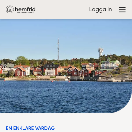
Logga in
EN ENKLARE VARDAG