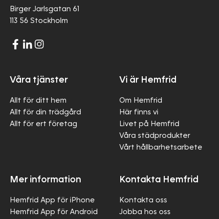
Birger Jarlsgatan 61
113 56 Stockholm
Våra tjänster
Vi är Hemfrid
Allt för ditt hem
Om Hemfrid
Allt för din trädgård
Här finns vi
Allt för ert företag
Livet på Hemfrid
Våra städprodukter
Vårt hållbarhetsarbete
Mer information
Kontakta Hemfrid
Hemfrid App för iPhone
Kontakta oss
Hemfrid App för Android
Jobba hos oss