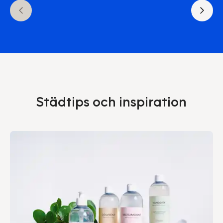
Städtips och inspiration