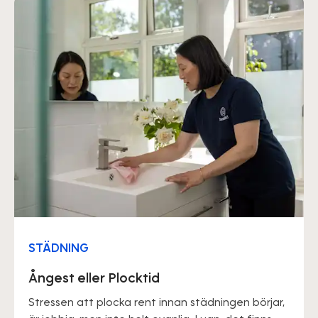
STÄDNING
Ångest eller Plocktid
Stressen att plocka rent innan städningen börjar,