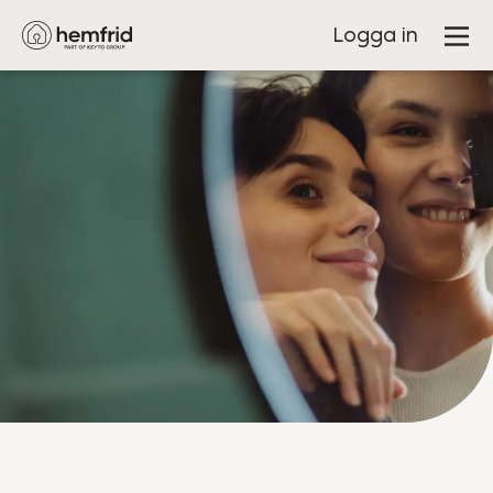
Logga in