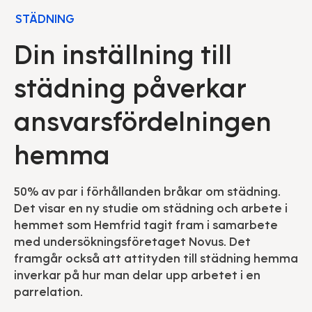
STÄDNING
Din inställning till
städning påverkar
ansvarsfördelningen
hemma
50% av par i förhållanden bråkar om städning.
Det visar en ny studie om städning och arbete i
hemmet som Hemfrid tagit fram i samarbete
med undersökningsföretaget Novus. Det
framgår också att attityden till städning hemma
inverkar på hur man delar upp arbetet i en
parrelation.