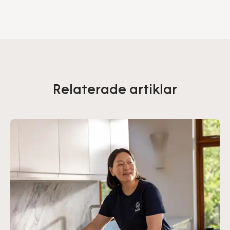
Relaterade artiklar