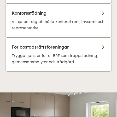
Kontorsstädning
Vi hjälper dig att hålla kontoret rent, trivsamt och
representativt.
För bostadsrättsföreningar
Trygga tjänster för er BRF som trappstädning,
gemensamma ytor och trädgård.