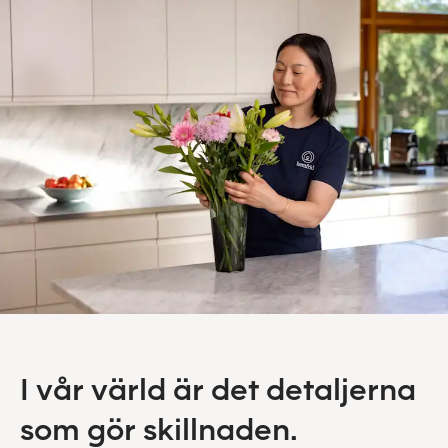
I vår värld är det detaljerna
som gör skillnaden.