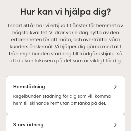
Hur kan vi hjälpa dig?
I snart 30 år har vi erbjudit tjänster för hemmet av
högsta kvalitet. Vi drar varje dag nytta av den
erfarenheten för att möta, och överträffa, våra
kunders önskemål. Vi hjälper dig gärna med allt
från regelbunden städning till trädgårdshjälp, så
att du kan fokusera på det som är viktigt för dig.
Hemstädning
Regelbunden städning för dig som vill komma
hem till skinande rent utan att tänka på det.
Storstädning