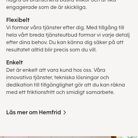
engagerade som de är skickliga.
Flexibelt
Vi formar våra tjänster efter dig. Med tillgång till
hela vårt breda tjänsteutbud formar vi varje detalj
efter dina behov. Du kan känna dig säker på att
resultatet alltid blir precis som du vill.
Enkelt
Det är enkelt att vara kund hos oss. Våra
innovativa tjänster, tekniska lösningar och
dedikation till tillgänglighet gör att du kan räkna
med ett friktionsfritt och smidigt samarbete.
Läs mer om Hemfrid