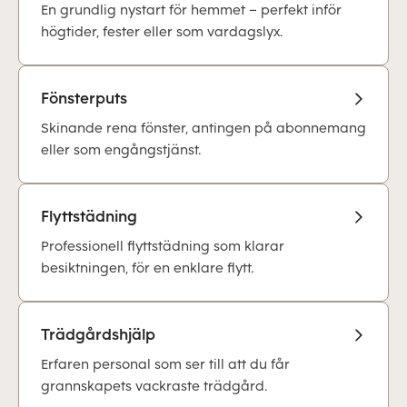
En grundlig nystart för hemmet – perfekt inför
högtider, fester eller som vardagslyx.
Fönsterputs
Skinande rena fönster, antingen på abonnemang
eller som engångstjänst.
Flyttstädning
Professionell flyttstädning som klarar
besiktningen, för en enklare flytt.
Trädgårdshjälp
Erfaren personal som ser till att du får
grannskapets vackraste trädgård.