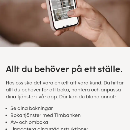
Allt du behöver på ett ställe.
Hos oss ska det vara enkelt att vara kund. Du hittar
allt du behöver för att boka, hantera och anpassa
dina tjänster i vår app. Där kan du bland annat:
Se dina bokningar
Boka tjänster med Timbanken
Av- och omboka
Uppdatera dina städinstruktioner