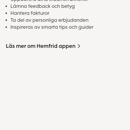
Lämna feedback och betyg
Hantera fakturor
Ta del av personliga erbjudanden
Inspireras av smarta tips och guider
Läs mer om Hemfrid appen