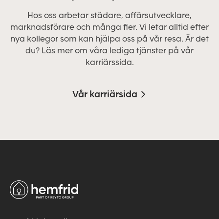
Hos oss arbetar städare, affärsutvecklare,
marknadsförare och många fler. Vi letar alltid efter
nya kollegor som kan hjälpa oss på vår resa. Är det
du? Läs mer om våra lediga tjänster på vår
karriärssida.
Vår karriärsida