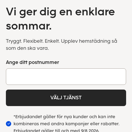
Vi ger dig en enklare
sommar.
Tryggt. Flexibelt. Enkelt. Upplev hemstädning så
som den ska vara.
Ange ditt postnummer
VÄLJ TJÄNST
*Erbjudandet gäller för nya kunder och kan inte
kombineras med andra kampanjer eller rabatter.
Erbjudandet gäller till och med 9/8 2026.