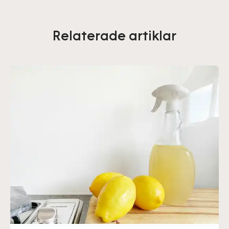
Relaterade artiklar