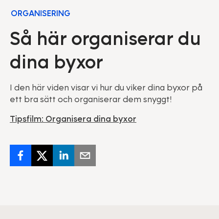
ORGANISERING
Så här organiserar du
dina byxor
I den här viden visar vi hur du viker dina byxor på
ett bra sätt och organiserar dem snyggt!
Tipsfilm: Organisera dina byxor