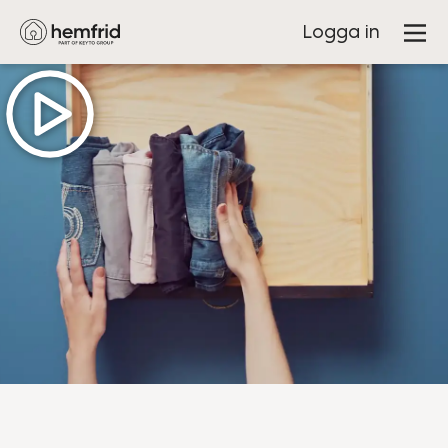
Logga in