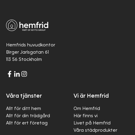
Hemfrids huvudkontor
Birger Jarlsgatan 61
113 56 Stockholm
Våra tjänster
Vi är Hemfrid
Allt för ditt hem
Om Hemfrid
Allt för din trädgård
Här finns vi
Allt för ert företag
Livet på Hemfrid
Våra städprodukter