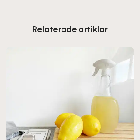
Relaterade artiklar