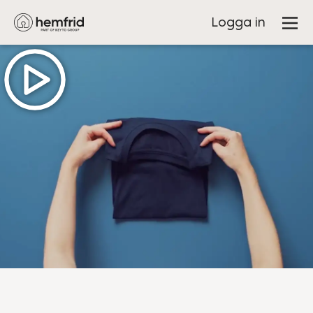
Logga in