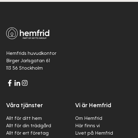
Hemfrids huvudkontor
Birger Jarlsgatan 61
113 56 Stockholm
Våra tjänster
Vi är Hemfrid
Allt för ditt hem
Om Hemfrid
Allt för din trädgård
Här finns vi
Allt för ert företag
Livet på Hemfrid