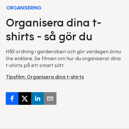
ORGANISERING
Organisera dina t-
shirts - så gör du
Håll ordning i garderoben och gör vardagen ännu
lite enklare. Se filmen om hur du organiserar dina
t-shirts på ett smart sätt.
Tipsfilm: Organisera dina t-shirts